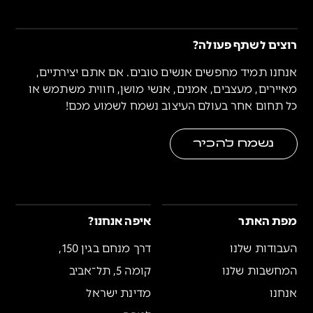
רוצים לשתף פעולה?
אנחנו תמיד מחפשים אנשים טובים. אם אתם יצירתיים,
מאיירים, מעצבים, אמנים, אנשי מושן, חווית משתמש או
כל תחום אחר בעולם העיצוב נשמח לשמוע מכם!
נשמח להכיר
מפת האתר
איפה אנחנו?
העבודות שלנו
דרך מנחם בגין 150,
המחשבות שלנו
קומה 5, תל־אביב
אנחנו
מדינת ישראל